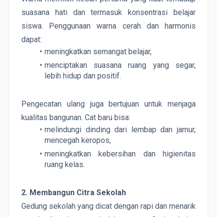
suasana hati dan termasuk konsentrasi belajar 
siswa. Penggunaan warna cerah dan harmonis 
dapat:
meningkatkan semangat belajar,
menciptakan suasana ruang yang segar, 
lebih hidup dan positif.
Pengecatan ulang juga bertujuan untuk menjaga 
kualitas bangunan. Cat baru bisa:
melindungi dinding dari lembap dan jamur, 
mencegah keropos,
meningkatkan kebersihan dan higienitas 
ruang kelas.
2. Membangun Citra Sekolah
Gedung sekolah yang dicat dengan rapi dan menarik 