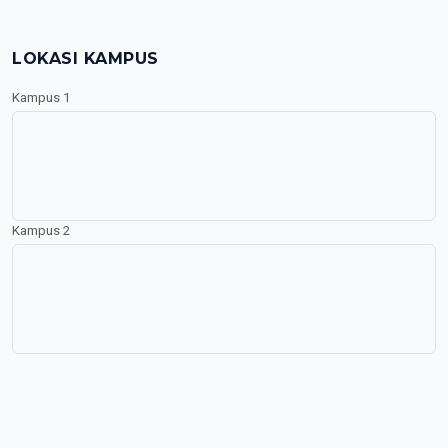
LOKASI KAMPUS
Kampus 1
Kampus 2