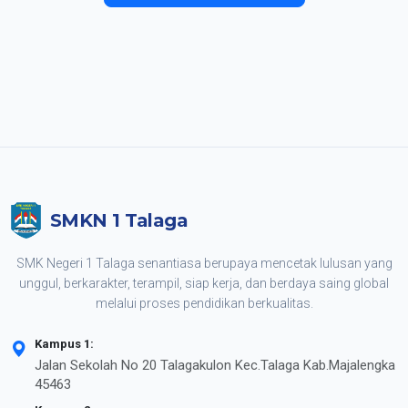
SMKN 1 Talaga
SMK Negeri 1 Talaga senantiasa berupaya mencetak lulusan yang
unggul, berkarakter, terampil, siap kerja, dan berdaya saing global
melalui proses pendidikan berkualitas.
Kampus 1:
Jalan Sekolah No 20 Talagakulon Kec.Talaga Kab.Majalengka
45463