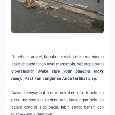
Di sebuah artikel, kepala sekolah ketika memimpin 
sekolah pada tahap awal memimpin, beberapa perlu 
dipersiapkan
Make sure your building looks 
ready.  
Pastikan bangunan Anda terlihat siap.   
Dalam menyambut hari di sekolah, kita di sekolah 
perlu memastikan gedung atau lingkungan sekolah 
dalam kondisi siap pakai, lebih segar, bersih dan 
nyaman untuk ditempati.