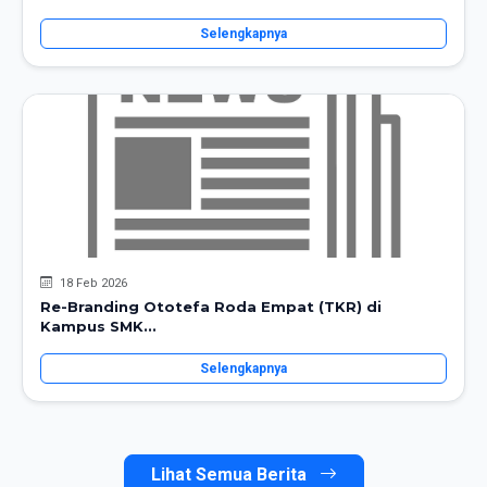
Selengkapnya
18 Feb 2026
Re-Branding Ototefa Roda Empat (TKR) di
Kampus SMK...
Selengkapnya
Lihat Semua Berita