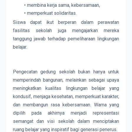
membina kerja sama, kebersamaan,
memperkuat solidaritas.
Siswa dapat ikut berperan dalam perawatan 
fasilitas sekolah juga mengajarkan mereka 
tanggung jawab terhadap pemeliharaan lingkungan 
belajar.
Pengecatan gedung sekolah bukan hanya untuk 
memperindah bangunan, melainkan sebagai upaya 
meningkatkan kualitas lingkungan belajar yang 
kondusif, menjaga kesehatan, memperkuat karakter, 
dan membangun rasa kebersamaan. Warna yang 
dipilih pada akhirnya menjadi representasi 
semangat dan visi sekolah dalam menciptakan 
ruang belajar yang inspiratif bagi generasi penerus.    