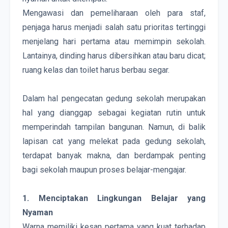
Mengawasi dan pemeliharaan oleh para staf, 
penjaga harus menjadi salah satu prioritas tertinggi 
menjelang hari pertama atau memimpin sekolah. 
Lantainya, dinding harus dibersihkan atau baru dicat; 
ruang kelas dan toilet harus berbau segar. 
Dalam hal pengecatan gedung sekolah merupakan 
hal yang dianggap sebagai kegiatan rutin untuk 
memperindah tampilan bangunan. Namun, di balik 
lapisan cat yang melekat pada gedung sekolah, 
terdapat banyak makna, dan berdampak penting 
bagi sekolah maupun proses belajar-mengajar.
1. Menciptakan Lingkungan Belajar yang 
Nyaman
Warna memiliki kesan pertama yang kuat terhadap 