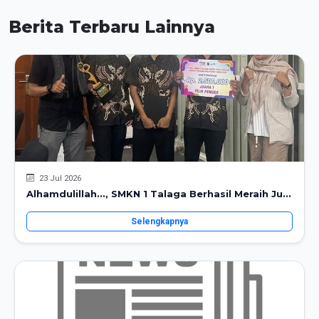
Berita Terbaru Lainnya
23 Jul 2026
Alhamdulillah..., SMKN 1 Talaga Berhasil Meraih Ju...
Selengkapnya