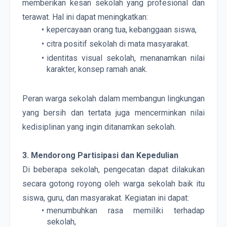
memberikan kesan sekolah yang profesional dan 
terawat. Hal ini dapat meningkatkan:
kepercayaan orang tua, kebanggaan siswa,
citra positif sekolah di mata masyarakat.
identitas visual sekolah, menanamkan nilai 
karakter, konsep ramah anak.
Peran warga sekolah dalam membangun lingkungan 
yang bersih dan tertata juga mencerminkan nilai 
kedisiplinan yang ingin ditanamkan sekolah.
3. Mendorong Partisipasi dan Kepedulian
Di beberapa sekolah, pengecatan dapat dilakukan 
secara gotong royong oleh warga sekolah baik itu 
siswa, guru, dan masyarakat. Kegiatan ini dapat:
menumbuhkan rasa memiliki terhadap 
sekolah,